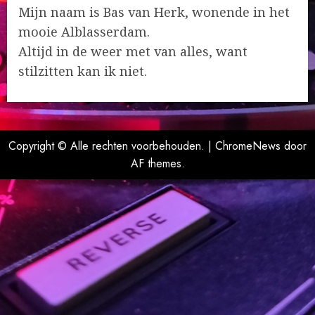
Mijn naam is Bas van Herk, wonende in het
mooie Alblasserdam.
Altijd in de weer met van alles, want
stilzitten kan ik niet.
Copyright © Alle rechten voorbehouden.
|
ChromeNews
door
AF themes.